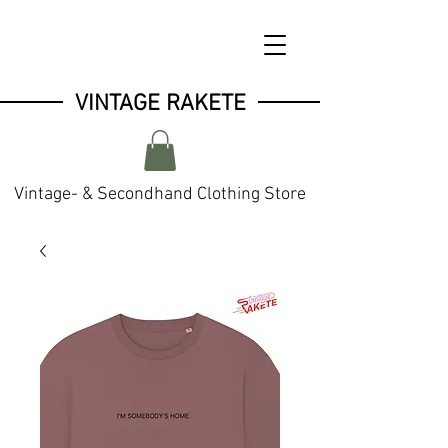
VINTAGE RAKETE
Vintage- & Secondhand Clothing Store