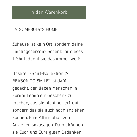
In den Warenkorb
I'M SOMEBODY'S HOME.
Zuhause ist kein Ort, sondern deine
Lieblingsperson? Schenk ihr dieses
T-Shirt, damit sie das immer weiß.
Unsere T-Shirt-Kollektion "A
REASON TO SMILE" ist dafür
gedacht, den lieben Menschen in
Eurem Leben ein Geschenk zu
machen, das sie nicht nur erfreut,
sondern das sie auch noch anziehen
können. Eine Affirmation zum
Anziehen sozusagen. Damit können
sie Euch und Eure guten Gedanken