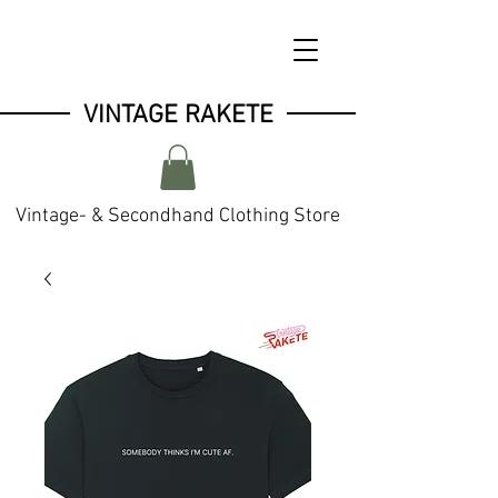
VINTAGE RAKETE
Vintage- & Secondhand Clothing Store