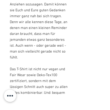
Anziehen sozusagen. Damit können
sie Euch und Eure guten Gedanken
immer ganz nah bei sich tragen.
Denn wir alle kennen diese Tage, an
denen man einen kleinen Reminder
daran braucht, dass man für
jemanden etwas ganz besonderes
ist. Auch wenn - oder gerade weil -
man sich vielleicht gerade nicht so
fühlt.
Das T-Shirt ist nicht nur vegan und
Fair Wear sowie Oeko-Tex100
zertifiziert, sondern mit dem
lässigen Schnitt auch super zu allen
Styles kombinierbar. Und: bequem
:-)