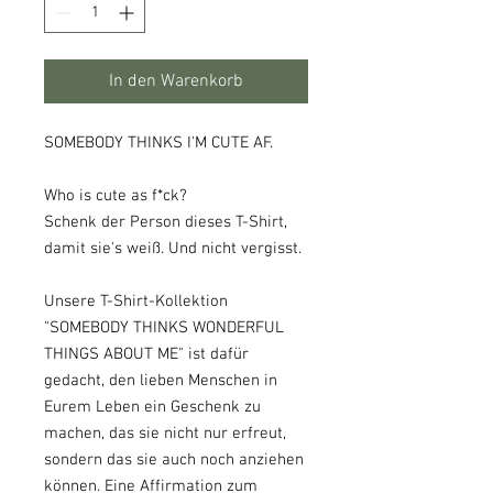
In den Warenkorb
SOMEBODY THINKS I'M CUTE AF.
Who is cute as f*ck?
Schenk der Person dieses T-Shirt,
damit sie's weiß. Und nicht vergisst.
Unsere T-Shirt-Kollektion
"SOMEBODY THINKS WONDERFUL
THINGS ABOUT ME" ist dafür
gedacht, den lieben Menschen in
Eurem Leben ein Geschenk zu
machen, das sie nicht nur erfreut,
sondern das sie auch noch anziehen
können. Eine Affirmation zum