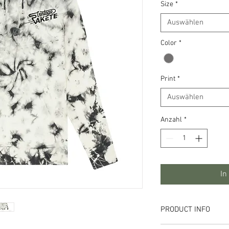
Size
*
Auswählen
Color
*
Print
*
Auswählen
Anzahl
*
In
PRODUCT INFO